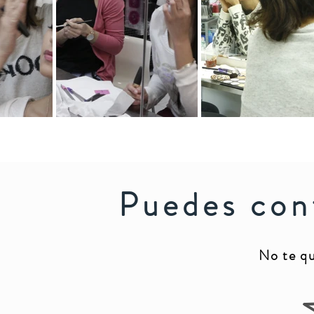
Puedes con
No te qu