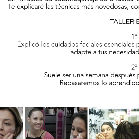
Te explicaré las técnicas más novedosas, co
TALLER 
1º
Explicó los cuidados faciales esenciales
adapte a tus necesidad
2º
Suele ser una semana después p
Repasaremos lo aprendido,